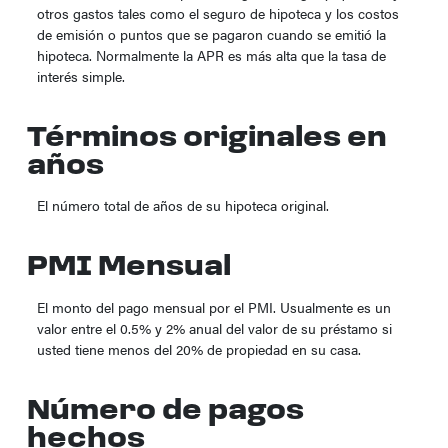
otros gastos tales como el seguro de hipoteca y los costos
de emisión o puntos que se pagaron cuando se emitió la
hipoteca. Normalmente la APR es más alta que la tasa de
interés simple.
Términos originales en
años
El número total de años de su hipoteca original.
PMI Mensual
El monto del pago mensual por el PMI. Usualmente es un
valor entre el 0.5% y 2% anual del valor de su préstamo si
usted tiene menos del 20% de propiedad en su casa.
Número de pagos
hechos