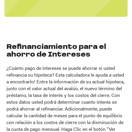
Refinanciamiento para el
ahorro de Intereses
¿Cuánto pago de intereses se puede ahorrar si usted
refinancia su hipoteca? Esta calculadora le ayuda a usted
a encontrarlo! Entre la información de su actual hipoteca,
junto con el valor actual del avalúo, el nuevo término del
préstamo, la tasa de interés y los costos del cierre. Con
estos datos usted podrá determinar cuanto interés se
podrá ahorrar al refinanciar. Adicionalmente, puede
calcular la cantidad de meses para el punto de equilibrio
con relación a los costos de cierre con la disminución de
la cuota de pago mensual. Haga Clic en el botón “Ver