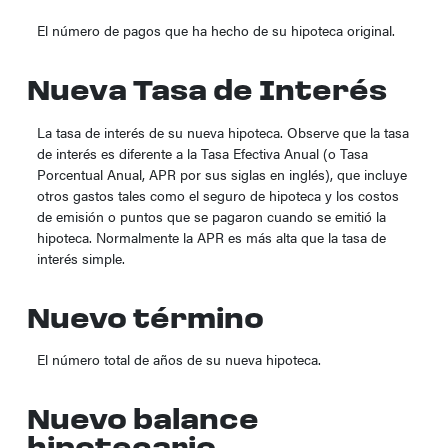
El número de pagos que ha hecho de su hipoteca original.
Nueva Tasa de Interés
La tasa de interés de su nueva hipoteca. Observe que la tasa
de interés es diferente a la Tasa Efectiva Anual (o Tasa
Porcentual Anual, APR por sus siglas en inglés), que incluye
otros gastos tales como el seguro de hipoteca y los costos
de emisión o puntos que se pagaron cuando se emitió la
hipoteca. Normalmente la APR es más alta que la tasa de
interés simple.
Nuevo término
El número total de años de su nueva hipoteca.
Nuevo balance