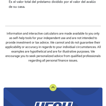
Es el valor total del préstamo dividido por el valor del avalúo
de su casa.
Information and interactive calculators are made available to you only
as self-help tools for your independent use and are not intended to
provide investment or tax advice. We cannot and do not guarantee their
applicability or accuracy in regards to your individual circumstances. All
examples are hypothetical and are for illustrative purposes. We
encourage you to seek personalized advice from qualified professionals
regarding all personal finance issues.