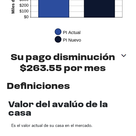
Su pago disminución
$263.55 por mes
Definiciones
Valor del avalúo de la
casa
Es el valor actual de su casa en el mercado.