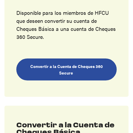
Disponible para los miembros de HFCU
que deseen convertir su cuenta de
Cheques Básica a una cuenta de Cheques
360 Secure.
Convertir a la Cuenta de Cheques 360
Secure
Convertir a la Cuenta de
Cheques Básica