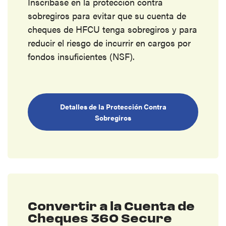
Inscríbase en la protección contra
sobregiros para evitar que su cuenta de
cheques de HFCU tenga sobregiros y para
reducir el riesgo de incurrir en cargos por
fondos insuficientes (NSF).
Detalles de la Protección Contra
Sobregiros
Convertir a la Cuenta de
Cheques 360 Secure