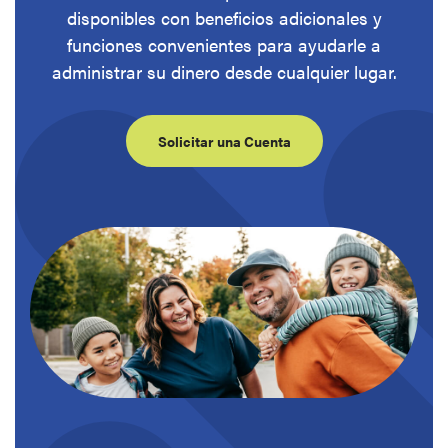
disponibles con beneficios adicionales y
funciones convenientes para ayudarle a
administrar su dinero desde cualquier lugar.
(Opens in a new Window
Solicitar una Cuenta