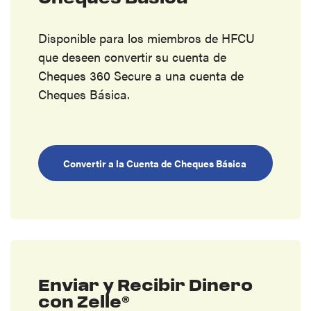
Disponible para los miembros de HFCU
que deseen convertir su cuenta de
Cheques 360 Secure a una cuenta de
Cheques Básica.
Convertir a la Cuenta de Cheques Básica
Enviar y Recibir Dinero
con Zelle®