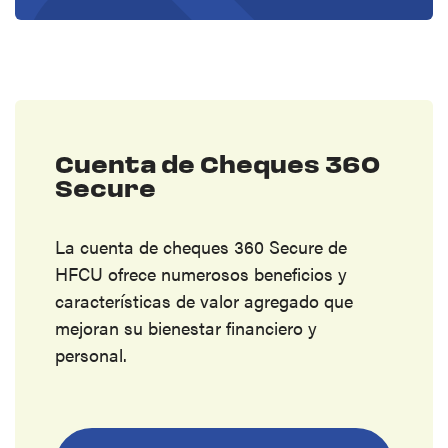
Cuenta de Cheques 360
Secure
La cuenta de cheques 360 Secure de
HFCU ofrece numerosos beneficios y
características de valor agregado que
mejoran su bienestar financiero y
personal.