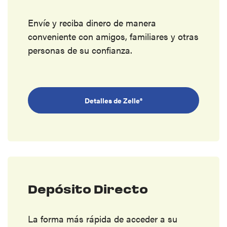
Envíe y reciba dinero de manera
conveniente con amigos, familiares y otras
personas de su confianza.
Detalles de Zelle®
Depósito Directo
La forma más rápida de acceder a su