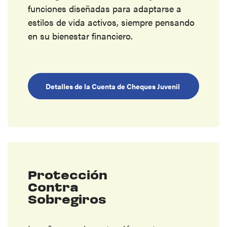
funciones diseñadas para adaptarse a
estilos de vida activos, siempre pensando
en su bienestar financiero.
Detalles de la Cuenta de Cheques Juvenil
Protección
Contra
Sobregiros