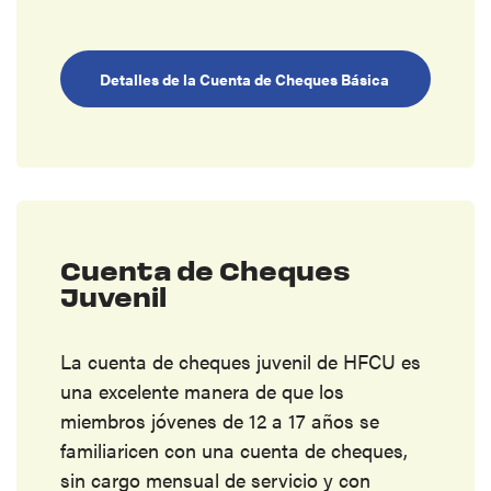
Detalles de la Cuenta de Cheques Básica
Cuenta de Cheques
Juvenil
La cuenta de cheques juvenil de HFCU es
una excelente manera de que los
miembros jóvenes de 12 a 17 años se
familiaricen con una cuenta de cheques,
sin cargo mensual de servicio y con