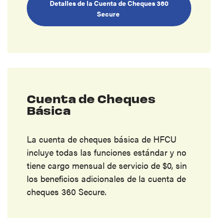
Detalles de la Cuenta de Cheques 360
Secure
Cuenta de Cheques
Básica
La cuenta de cheques básica de HFCU
incluye todas las funciones estándar y no
tiene cargo mensual de servicio de $0, sin
los beneficios adicionales de la cuenta de
cheques 360 Secure.