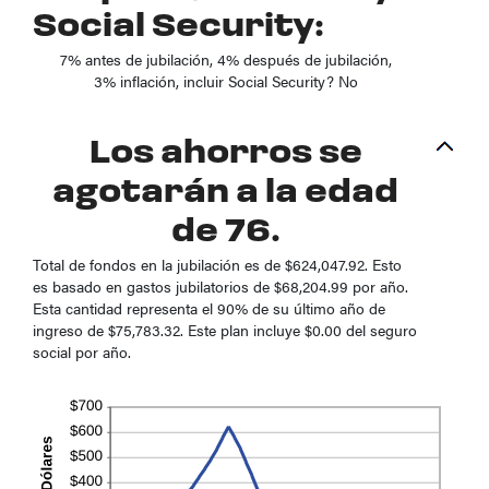
Social Security:
7% antes de jubilación, 4% después de jubilación,
3% inflación, incluir Social Security? No
Los ahorros se
agotarán a la edad
de 76.
Total de fondos en la jubilación es de $624,047.92. Esto
es basado en gastos jubilatorios de $68,204.99 por año.
Esta cantidad representa el 90% de su último año de
ingreso de $75,783.32. Este plan incluye $0.00 del seguro
social por año.