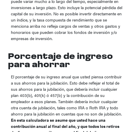
puede variar mucho a lo largo del tiempo, especialmente en
inversiones a largo plazo. Esto incluye la potencial pérdida del
capital de su inversión. No es posible invertir directamente en
un índice, y la tasa compuesta de rendimiento que se
menciona arriba no refleja cargos de ventas y otros gastos y
honorarios que pueden cobrar los fondos de inversión y/o
empresas de inversión.
Porcentaje de ingreso
para ahorrar
El porcentaje de su ingreso anual que usted piensa contribuir
a sus ahorros para la jubilación. Esto debe reflejar el total de
sus ahorros para la jubilación, que debería incluir cualquier
plan 403(b), 401(k) ó 457(b) y la contribución de su
empleador a esos planes. También debería incluir cualquier
otra cuenta de jubilación, tales como IRA o Roth IRA y todo
ahorro para la jubilación en cuentas que no son de jubilación.
En esta calculadora se asume que usted hace una
contribución anual al final del año, y que todos los retiros