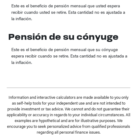
Este es el beneficio de pensión mensual que usted espera
recibir cuando usted se retire. Esta cantidad no es ajustada a
la inflación.
Pensión de su cónyuge
Este es el beneficio de pensión mensual que su cónyuge
espera recibir cuando se retire. Esta cantidad no es ajustada a
la inflación.
Information and interactive calculators are made available to you only
as self-help tools for your independent use and are not intended to
provide investment or tax advice. We cannot and do not guarantee their
applicability or accuracy in regards to your individual circumstances. All
examples are hypothetical and are for illustrative purposes. We
encourage you to seek personalized advice from qualified professionals
regarding all personal finance issues.