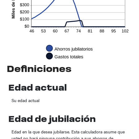
Definiciones
Edad actual
Su edad actual
Edad de jubilación
Edad en la que desea jubilarse. Esta calculadora asume que
usted no hará ninguna contribución a sus ahorros de