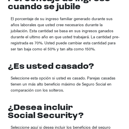
cuando se jubile
El porcentaje de su ingreso familiar generado durante sus
años laborales que usted cree necesarios durante la
jubilación. Esta cantidad se basa en sus ingresos ganados
durante el ultimo año en que usted trabajará. La cantidad pre-
registrada es 70%. Usted puede cambiar esta cantidad para
ser tan baja como el 50% y tan alta como 150%.
¿Es usted casado?
Seleccione esta opción si usted es casado. Parejas casadas
tienen un más alto beneficio máximo de Seguro Social en
comparación con los solteros.
¿Desea incluir
Social Security?
Seleccione aquí si desea incluir los beneficios del seguro