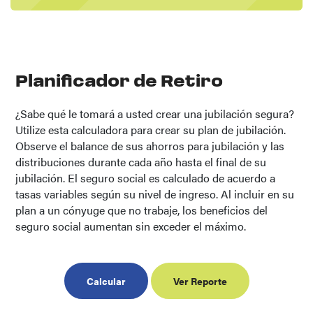
Planificador de Retiro
¿Sabe qué le tomará a usted crear una jubilación segura?
Utilize esta calculadora para crear su plan de jubilación.
Observe el balance de sus ahorros para jubilación y las
distribuciones durante cada año hasta el final de su
jubilación. El seguro social es calculado de acuerdo a
tasas variables según su nivel de ingreso. Al incluir en su
plan a un cónyuge que no trabaje, los beneficios del
seguro social aumentan sin exceder el máximo.