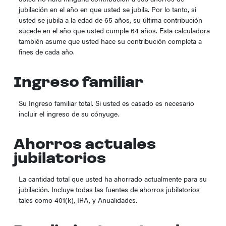
jubilación en el año en que usted se jubila. Por lo tanto, si
usted se jubila a la edad de 65 años, su última contribución
sucede en el año que usted cumple 64 años. Esta calculadora
también asume que usted hace su contribución completa a
fines de cada año.
Ingreso familiar
Su Ingreso familiar total. Si usted es casado es necesario
incluir el ingreso de su cónyuge.
Ahorros actuales
jubilatorios
La cantidad total que usted ha ahorrado actualmente para su
jubilación. Incluye todas las fuentes de ahorros jubilatorios
tales como 401(k), IRA, y Anualidades.