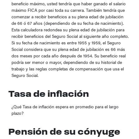
beneficio máximo, usted tendría que haber ganado el salario
máximo FICA por casi toda su carrera. También tendría que
comenzar a recibir beneficios a su plena edad de jubilación
de 66 ó 67 años (dependiendo de su fecha de nacimiento).
Esta calculadora redondea su plena edad de jubilación para
recibir beneficios del Seguro Social al siguiente año completo.
Si su fecha de nacimiento es entre 1955 y 1959, el Seguro
Social considera que su plena edad de jubilación es 66 más
dos meses por cada año después de 1954. Su beneficio real
podría ser menor o mayor, dependiendo de su historial de
trabajo y las reglas completas de compensación que usa el
Seguro Social.
Tasa de inflación
¿Qué Tasa de inflación espera en promedio para el largo
plazo?
Pensión de su cónyuge