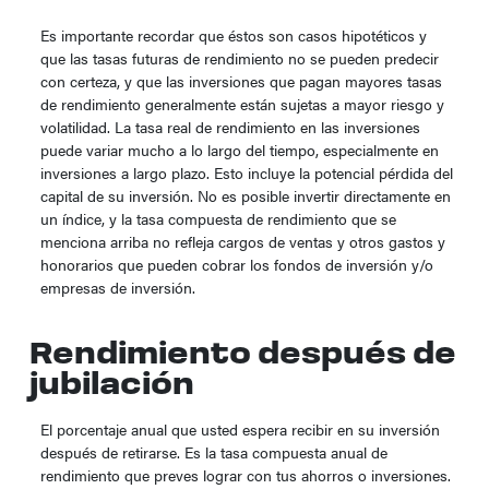
Es importante recordar que éstos son casos hipotéticos y
que las tasas futuras de rendimiento no se pueden predecir
con certeza, y que las inversiones que pagan mayores tasas
de rendimiento generalmente están sujetas a mayor riesgo y
volatilidad. La tasa real de rendimiento en las inversiones
puede variar mucho a lo largo del tiempo, especialmente en
inversiones a largo plazo. Esto incluye la potencial pérdida del
capital de su inversión. No es posible invertir directamente en
un índice, y la tasa compuesta de rendimiento que se
menciona arriba no refleja cargos de ventas y otros gastos y
honorarios que pueden cobrar los fondos de inversión y/o
empresas de inversión.
Rendimiento después de
jubilación
El porcentaje anual que usted espera recibir en su inversión
después de retirarse. Es la tasa compuesta anual de
rendimiento que preves lograr con tus ahorros o inversiones.