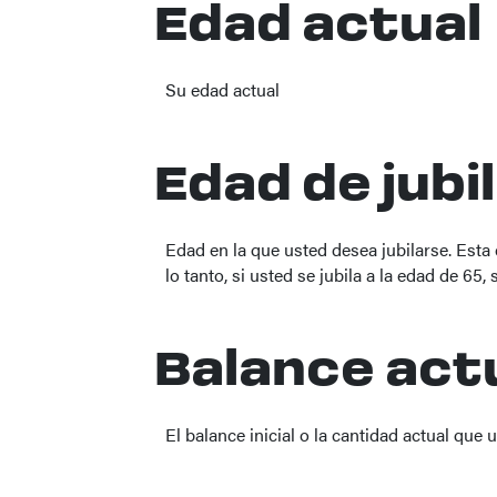
Edad actual
Su edad actual
Edad de jubi
Edad en la que usted desea jubilarse. Esta
lo tanto, si usted se jubila a la edad de 6
Balance act
El balance inicial o la cantidad actual que 