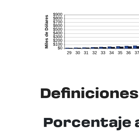
Definiciones
Porcentaje 