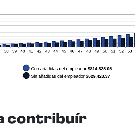
a contribuír