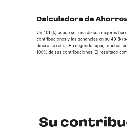
Calculadora de Ahorros
Un 401 (k) puede ser una de sus mejores herr
contribuciones y las ganancias en su 401(k) 
dinero se retira. En segundo lugar, muchos e
100% de sus contribuciones. El resultado comb
Su contribu