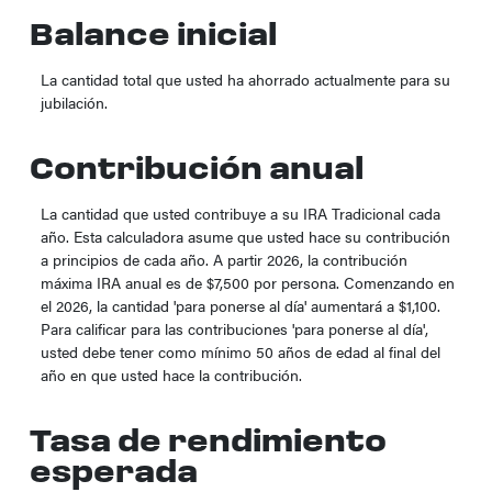
Balance inicial
La cantidad total que usted ha ahorrado actualmente para su
jubilación.
Contribución anual
La cantidad que usted contribuye a su IRA Tradicional cada
año. Esta calculadora asume que usted hace su contribución
a principios de cada año. A partir 2026, la contribución
máxima IRA anual es de $7,500 por persona. Comenzando en
el 2026, la cantidad 'para ponerse al día' aumentará a $1,100.
Para calificar para las contribuciones 'para ponerse al día',
usted debe tener como mínimo 50 años de edad al final del
año en que usted hace la contribución.
Tasa de rendimiento
esperada