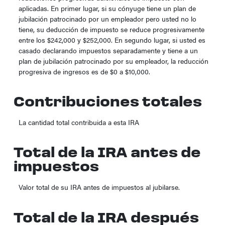
aplicadas. En primer lugar, si su cónyuge tiene un plan de
jubilación patrocinado por un empleador pero usted no lo
tiene, su deducción de impuesto se reduce progresivamente
entre los $242,000 y $252,000. En segundo lugar, si usted es
casado declarando impuestos separadamente y tiene a un
plan de jubilación patrocinado por su empleador, la reducción
progresiva de ingresos es de $0 a $10,000.
Contribuciones totales
La cantidad total contribuida a esta IRA
Total de la IRA antes de
impuestos
Valor total de su IRA antes de impuestos al jubilarse.
Total de la IRA después