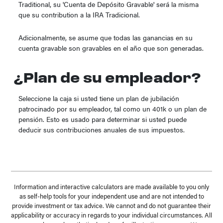
Traditional, su 'Cuenta de Depósito Gravable' será la misma
que su contribution a la IRA Tradicional.
Adicionalmente, se asume que todas las ganancias en su
cuenta gravable son gravables en el año que son generadas.
¿Plan de su empleador?
Seleccione la caja si usted tiene un plan de jubilación
patrocinado por su empleador, tal como un 401k o un plan de
pensión. Esto es usado para determinar si usted puede
deducir sus contribuciones anuales de sus impuestos.
Information and interactive calculators are made available to you only
as self-help tools for your independent use and are not intended to
provide investment or tax advice. We cannot and do not guarantee their
applicability or accuracy in regards to your individual circumstances. All