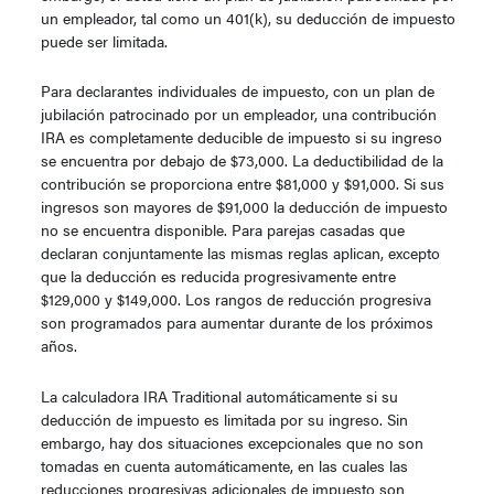
un empleador, tal como un 401(k), su deducción de impuesto
puede ser limitada.
Para declarantes individuales de impuesto, con un plan de
jubilación patrocinado por un empleador, una contribución
IRA es completamente deducible de impuesto si su ingreso
se encuentra por debajo de $73,000. La deductibilidad de la
contribución se proporciona entre $81,000 y $91,000. Si sus
ingresos son mayores de $91,000 la deducción de impuesto
no se encuentra disponible. Para parejas casadas que
declaran conjuntamente las mismas reglas aplican, excepto
que la deducción es reducida progresivamente entre
$129,000 y $149,000. Los rangos de reducción progresiva
son programados para aumentar durante de los próximos
años.
La calculadora IRA Traditional automáticamente si su
deducción de impuesto es limitada por su ingreso. Sin
embargo, hay dos situaciones excepcionales que no son
tomadas en cuenta automáticamente, en las cuales las
reducciones progresivas adicionales de impuesto son