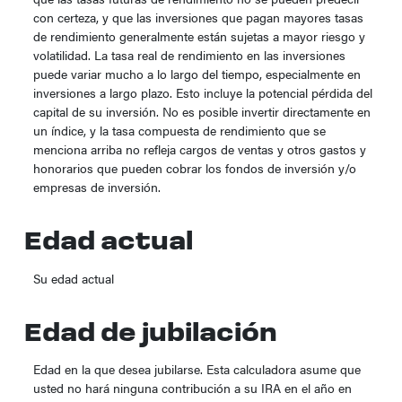
con certeza, y que las inversiones que pagan mayores tasas
de rendimiento generalmente están sujetas a mayor riesgo y
volatilidad. La tasa real de rendimiento en las inversiones
puede variar mucho a lo largo del tiempo, especialmente en
inversiones a largo plazo. Esto incluye la potencial pérdida del
capital de su inversión. No es posible invertir directamente en
un índice, y la tasa compuesta de rendimiento que se
menciona arriba no refleja cargos de ventas y otros gastos y
honorarios que pueden cobrar los fondos de inversión y/o
empresas de inversión.
Edad actual
Su edad actual
Edad de jubilación
Edad en la que desea jubilarse. Esta calculadora asume que
usted no hará ninguna contribución a su IRA en el año en