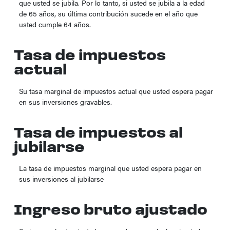
que usted se jubila. Por lo tanto, si usted se jubila a la edad
de 65 años, su última contribución sucede en el año que
usted cumple 64 años.
Tasa de impuestos
actual
Su tasa marginal de impuestos actual que usted espera pagar
en sus inversiones gravables.
Tasa de impuestos al
jubilarse
La tasa de impuestos marginal que usted espera pagar en
sus inversiones al jubilarse
Ingreso bruto ajustado