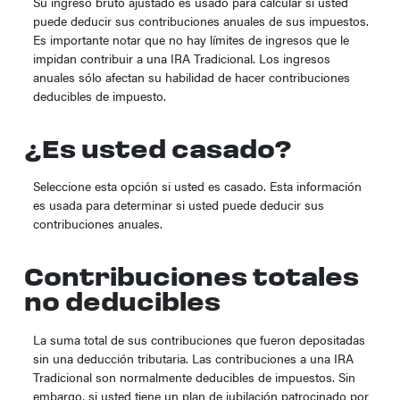
Su ingreso bruto ajustado es usado para calcular si usted
puede deducir sus contribuciones anuales de sus impuestos.
Es importante notar que no hay límites de ingresos que le
impidan contribuir a una IRA Tradicional. Los ingresos
anuales sólo afectan su habilidad de hacer contribuciones
deducibles de impuesto.
¿Es usted casado?
Seleccione esta opción si usted es casado. Esta información
es usada para determinar si usted puede deducir sus
contribuciones anuales.
Contribuciones totales
no deducibles
La suma total de sus contribuciones que fueron depositadas
sin una deducción tributaria. Las contribuciones a una IRA
Tradicional son normalmente deducibles de impuestos. Sin
embargo, si usted tiene un plan de jubilación patrocinado por