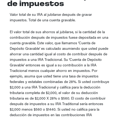
de impuestos
Valor total de su IRA al jubilarse después de gravar
impuestos. Total de una cuenta gravable.
El valor total de sus ahorros al jubilarse, si la cantidad de la
contribución después de impuestos fuese depositada en una
cuenta gravable. Este valor, que llamamos 'Cuenta de
Depósito Gravable' es calculado asumiendo que usted puede
ahorrar una cantidad igual al costo de contribuir después de
impuestos a una IRA Tradicional. Su 'Cuenta de Depósito
Gravable' entonces es igual a su contribución a la IRA
Tradicional menos cualquier ahorro en impuestos. Por
ejemplo, asuma que usted tiene una tasa de impuestos
federales y estatales combinadas de 28%. Si usted contribuye
$2,000 a una IRA Tradicional y califica para la deducción
tributaria completa de $2,000, el valor de su deducción
tributaria es de $2,000 X 28% o $560. El costo de contribuir
después de impuestos a su IRA Traditional sería entonces
$2,000 menos $560 o $1440. Si usted no califica para la
deducción de impuestos en las contribuciones IRA