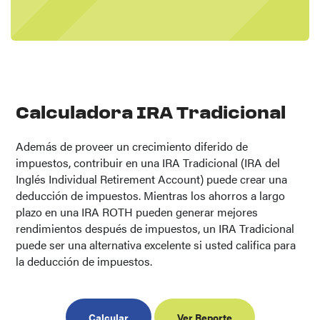
Calculadora IRA Tradicional
Además de proveer un crecimiento diferido de
impuestos, contribuir en una IRA Tradicional (IRA del
Inglés Individual Retirement Account) puede crear una
deducción de impuestos. Mientras los ahorros a largo
plazo en una IRA ROTH pueden generar mejores
rendimientos después de impuestos, un IRA Tradicional
puede ser una alternativa excelente si usted califica para
la deducción de impuestos.