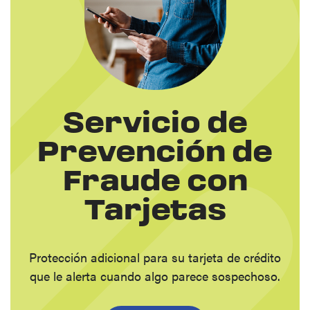
Servicio de
Prevención de
Fraude con
Tarjetas
Protección adicional para su tarjeta de crédito
que le alerta cuando algo parece sospechoso.