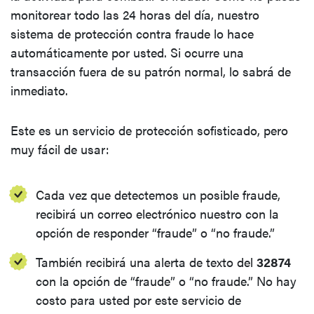
monitorear todo las 24 horas del día, nuestro
sistema de protección contra fraude lo hace
automáticamente por usted. Si ocurre una
transacción fuera de su patrón normal, lo sabrá de
inmediato.
Este es un servicio de protección sofisticado, pero
muy fácil de usar:
Cada vez que detectemos un posible fraude,
recibirá un correo electrónico nuestro con la
opción de responder “fraude” o “no fraude.”
También recibirá una alerta de texto del
32874
con la opción de “fraude” o “no fraude.” No hay
costo para usted por este servicio de