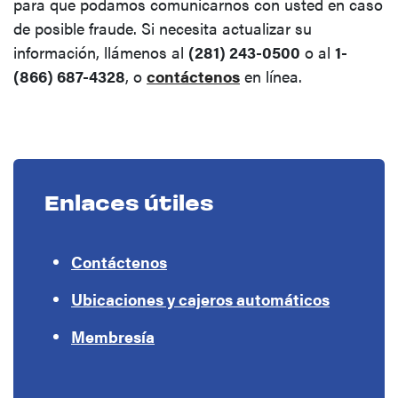
para que podamos comunicarnos con usted en caso
de posible fraude. Si necesita actualizar su
información, llámenos al
(281) 243-0500
o al
1-
(866) 687-4328
, o
contáctenos
en línea.
Enlaces útiles
Contáctenos
Ubicaciones y cajeros automáticos
Membresía