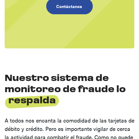
Contáctanos
Nuestro sistema de
monitoreo de fraude lo
respalda
A todos nos encanta la comodidad de las tarjetas de
débito y crédito. Pero es importante vigilar de cerca
la actividad para combatir el fraude. Como no puede