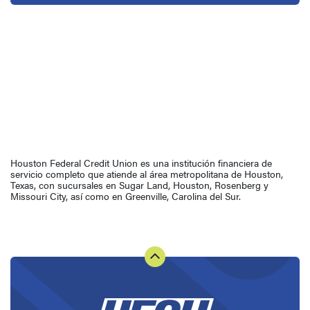
Houston Federal Credit Union es una institución financiera de
servicio completo que atiende al área metropolitana de Houston,
Texas, con sucursales en Sugar Land, Houston, Rosenberg y
Missouri City, así como en Greenville, Carolina del Sur.