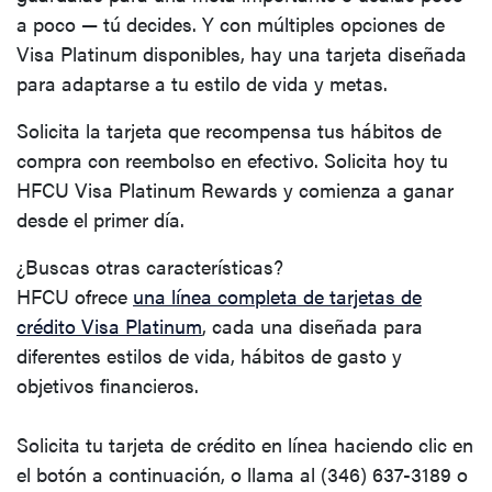
a poco — tú decides. Y con múltiples opciones de
Visa Platinum disponibles, hay una tarjeta diseñada
para adaptarse a tu estilo de vida y metas.
Solicita la tarjeta que recompensa tus hábitos de
compra con reembolso en efectivo. Solicita hoy tu
HFCU Visa Platinum Rewards y comienza a ganar
desde el primer día.
¿Buscas otras características?
HFCU ofrece
una línea completa de tarjetas de
crédito Visa Platinum
, cada una diseñada para
diferentes estilos de vida, hábitos de gasto y
objetivos financieros.
Solicita tu tarjeta de crédito en línea haciendo clic en
el botón a continuación, o llama al (346) 637-3189 o