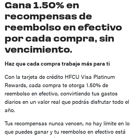
Gana 1.50% en
recompensas de
reembolso en efectivo
por cada compra, sin
vencimiento.
Haz que cada compra trabaje más para ti
Con la tarjeta de crédito HFCU Visa Platinum
Rewards, cada compra te otorga 1.50% de
reembolso en efectivo, convirtiendo tus gastos
diarios en un valor real que podrás disfrutar todo el
año.
Tus recompensas nunca vencen, no hay límite en lo
que puedes ganar y tu reembolso en efectivo está